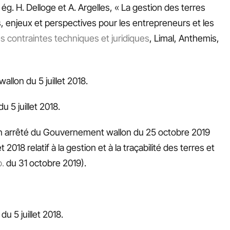
y. ég. H. Delloge et A. Argelles, « La gestion des terres
s, enjeux et perspectives pour les entrepreneurs et les
es contraintes techniques et juridiques
, Limal, Anthemis,
llon du 5 juillet 2018.
 5 juillet 2018.
’un arrêté du Gouvernement wallon du 25 octobre 2019
2018 relatif à la gestion et à la traçabilité des terres et
b.
du 31 octobre 2019).
u 5 juillet 2018.