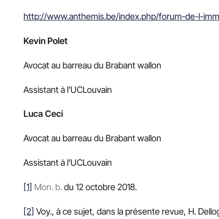
http://www.anthemis.be/index.php/forum-de-l-immo
Kevin Polet
Avocat au barreau du Brabant wallon
Assistant à l’UCLouvain
Luca Ceci
Avocat au barreau du Brabant wallon
Assistant à l’UCLouvain
[1]
Mon. b.
du 12 octobre 2018.
[2]
Voy., à ce sujet, dans la présente revue, H. Dellog