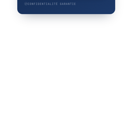
CONFIDENTIALITÉ GARANTIE