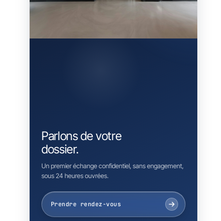
Parlons de votre
dossier.
Un premier échange confidentiel, sans engagement,
sous 24 heures ouvrées.
Prendre rendez-vous