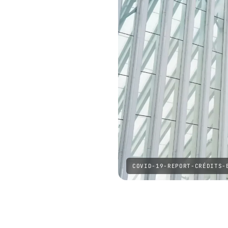
COVID-19-REPORT-CRÉDITS-