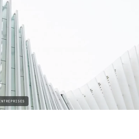
ENTREPRISES