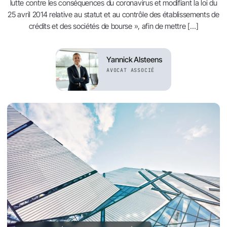
lutte contre les conséquences du coronavirus et modifiant la loi du
25 avril 2014 relative au statut et au contrôle des établissements de
crédits et des sociétés de bourse », afin de mettre […]
Yannick Alsteens
AVOCAT ASSOCIÉ