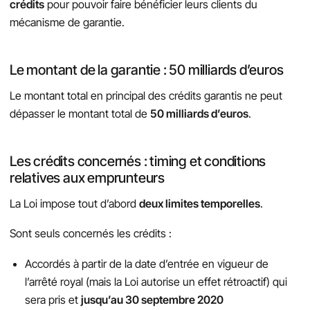
crédits
pour pouvoir faire bénéficier leurs clients du
mécanisme de garantie.
Le montant de la garantie : 50 milliards d’euros
Le montant total en principal des crédits garantis ne peut
dépasser le montant total de
50 milliards d’euros
.
Les crédits concernés : timing et conditions
relatives aux emprunteurs
La Loi impose tout d’abord
deux limites temporelles
.
Sont seuls concernés les crédits :
Accordés à partir de la date d’entrée en vigueur de
l’arrêté royal (mais la Loi autorise un effet rétroactif) qui
sera pris et
jusqu’au 30 septembre 2020