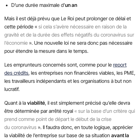
D’une durée maximale d’
un an
Mais il est déjà prévu que Le Roi peut prolonger ce délai et
cette période «
si cela s’avère nécessaire en raison de la
gravité et de la durée des effets négatifs du coronavirus sur
l’économie
». Une nouvelle loi ne sera donc pas nécessaire
pour étendre la mesure dans le temps.
Les emprunteurs concernés sont, comme pour le
report
des crédits
, les entreprises non financières viables, les PME,
les travailleurs indépendants et les organisations à but non
lucratif.
Quant à la
viabilité
, il est simplement précisé qu’elle devra
être déterminée par arrêté royal
« sur la base d’un critère qui
prend comme point de départ le début de la crise
du coronavirus
». Il faudra donc, en toute logique, apprécier
la viabilité de l’entreprise sur base de sa situation
avant la