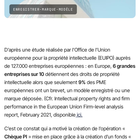
ENREGISTRER-MARQUE-MODÈLE
D’après une étude réalisée par l’Office de l’Union
européenne pour la propriété intellectuelle (EUIPO) auprès
de 127.000 entreprises européennes : en Europe,
6 grandes
entreprises sur 10
détiennent des droits de propriété
intellectuelle alors que seulement
9%
des PME
européennes ont un brevet, un modèle enregistré ou une
marque déposée. (Cfr. Intellectual property rights and firm
performance in the European Union Firm-level analysis
report, February 2021, disponible
ici.
C’est ce constat qui a motivé la création de l’opération «
Chèque PI
» mise en place grâce à la création d’un fonds «