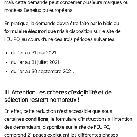
mais cette demande peut concerner plusieurs marques ou
modèles Benelux ou européens.
En pratique, la demande devra être faite par le biais du
formulaire électronique
mis à disposition sur le site de
l’EUIPO, au cours d’une des trois périodes suivantes:
du 1er au 31 mai 2021
du 1er au 31 juillet 2021
du 1er au 30 septembre 2021.
III. Attention, les critères d’exigibilité et de
sélection restent nombreux !
En effet, cette réduction n’est accessible que sous
certaines
conditions
, le formulaire d’instructions à l’intention
des demandeurs, disponible sur le site de l’EUIPO,
comprend 21 pages expliquant les différentes phases