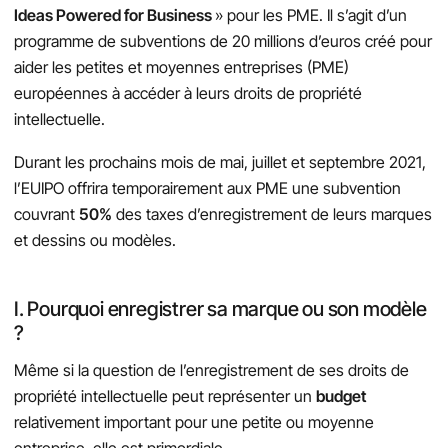
Ideas Powered for Business
» pour les PME. Il s’agit d’un
programme de subventions de 20 millions d’euros créé pour
aider les petites et moyennes entreprises (PME)
européennes à accéder à leurs droits de propriété
intellectuelle.
Durant les prochains mois de mai, juillet et septembre 2021,
l’EUIPO offrira temporairement aux PME une subvention
couvrant
50%
des taxes d’enregistrement de leurs marques
et dessins ou modèles.
I. Pourquoi enregistrer sa marque ou son modèle
?
Même si la question de l’enregistrement de ses droits de
propriété intellectuelle peut représenter un
budget
relativement important pour une petite ou moyenne