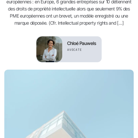
européennes : en Europe, 6 grandes entreprises sur 10 détiennent
des droits de propriété intellectuelle alors que seulement 9% des
PME européennes ont un brevet, un modèle enregistré ou une
marque déposée. (Cfr. Intellectual property rights and […]
Chloé Pauwels
AVOCATE