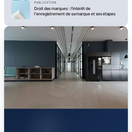
PUBLICATION
Droit des marques : l’intérêt de
l'enregistrement de sa marque et ses étapes