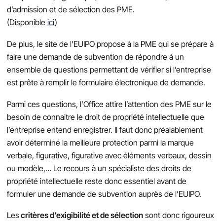
d’admission et de sélection des PME.
(Disponible
ici
)
De plus, le site de l’EUIPO propose à la PME qui se prépare à
faire une demande de subvention de répondre à un
ensemble de questions permettant de vérifier si l’entreprise
est prête à remplir le formulaire électronique de demande.
Parmi ces questions, l’Office attire l’attention des PME sur le
besoin de connaitre le droit de propriété intellectuelle que
l’entreprise entend enregistrer. Il faut donc préalablement
avoir déterminé la meilleure protection parmi la marque
verbale, figurative, figurative avec éléments verbaux, dessin
ou modèle,… Le recours à un spécialiste des droits de
propriété intellectuelle reste donc essentiel avant de
formuler une demande de subvention auprès de l’EUIPO.
Les
critères d’exigibilité et de sélection
sont donc rigoureux