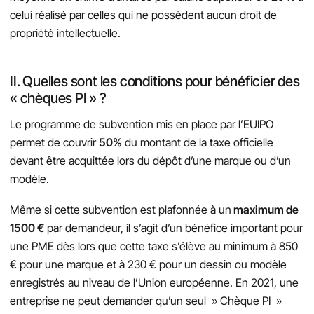
celui réalisé par celles qui ne possèdent aucun droit de
propriété intellectuelle.
II. Quelles sont les conditions pour bénéficier des
« chèques PI » ?
Le programme de subvention mis en place par l’EUIPO
permet de couvrir
50%
du montant de la taxe officielle
devant être acquittée lors du dépôt d’une marque ou d’un
modèle.
Même si cette subvention est plafonnée à un
maximum de
1500 €
par demandeur, il s’agit d’un bénéfice important pour
une PME dès lors que cette taxe s’élève au minimum à 850
€ pour une marque et à 230 € pour un dessin ou modèle
enregistrés au niveau de l’Union européenne. En 2021, une
entreprise ne peut demander qu’un seul » Chèque PI »