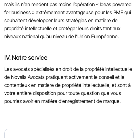
mais ils n’en rendent pas moins l’opération « Ideas powered
for business » extrêmement avantageuse pour les PME qui
souhaitent développer leurs stratégies en matière de
propriété intellectuelle et protéger leurs droits tant aux
niveaux national qu’au niveau de l’Union Européenne.
IV. Notre service
Les avocats spécialisés en droit de la propriété intellectuelle
de Novalis Avocats pratiquent activement le conseil et le
contentieux en matière de propriété intellectuelle, et sont à
votre entière disposition pour toute question que vous
pourriez avoir en matière d’enregistrement de marque.