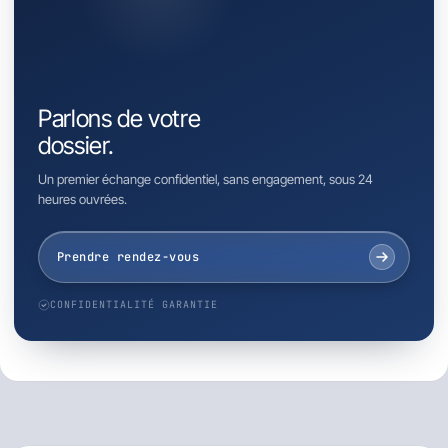
Parlons de votre
dossier.
Un premier échange confidentiel, sans engagement, sous 24
heures ouvrées.
Prendre rendez-vous
CONFIDENTIALITÉ GARANTIE