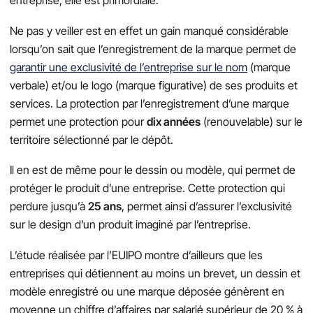
entreprise, elle est primordiale.
Ne pas y veiller est en effet un gain manqué considérable
lorsqu’on sait que l’enregistrement de la marque permet de
garantir une exclusivité de l’entreprise sur le nom
(marque
verbale) et/ou le logo (marque figurative) de ses produits et
services. La protection par l’enregistrement d’une marque
permet une protection pour
dix années
(renouvelable) sur le
territoire sélectionné par le dépôt.
Il en est de même pour le dessin ou modèle, qui permet de
protéger le produit d’une entreprise. Cette protection qui
perdure jusqu’à
25 ans
, permet ainsi d’assurer l’exclusivité
sur le design d’un produit imaginé par l’entreprise.
L’étude réalisée par l’EUIPO montre d’ailleurs que les
entreprises qui détiennent au moins un brevet, un dessin et
modèle enregistré ou une marque déposée génèrent en
moyenne un chiffre d’affaires par salarié supérieur de 20 % à