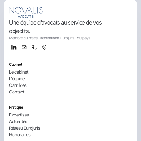
Une équipe d'avocats au service de vos
objectifs.
Membre du réseau international Eurojuris · 50 pays
Cabinet
Le cabinet
L'équipe
Carrières
Contact
Pratique
Expertises
Actualités
Réseau Eurojuris
Honoraires