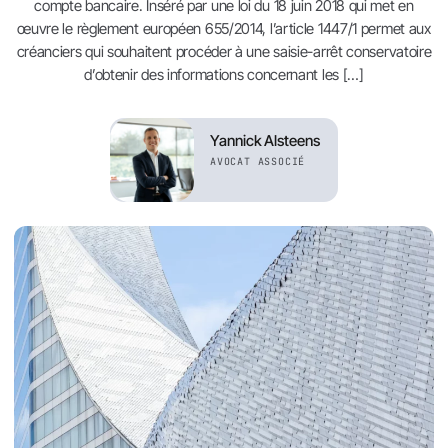
compte bancaire. Inséré par une loi du 18 juin 2018 qui met en
œuvre le règlement européen 655/2014, l’article 1447/1 permet aux
créanciers qui souhaitent procéder à une saisie-arrêt conservatoire
d’obtenir des informations concernant les […]
Yannick Alsteens
AVOCAT ASSOCIÉ