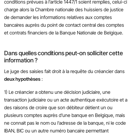
conditions prévues à l’article 1447/1 soient remplies, celui-ci
charge alors la Chambre nationale des huissiers de justice
de demander les informations relatives aux comptes
bancaires auprès du point de contact central des comptes
et contrats financiers de la Banque Nationale de Belgique.
Dans quelles conditions peut-on solliciter cette
information ?
Le juge des saisies fait droit à la requête du créancier dans
deux hypothèses
:
1) Le créancier a obtenu une décision judiciaire, une
transaction judiciaire ou un acte authentique exécutoire et a
des raisons de croire que son débiteur détient un ou
plusieurs comptes auprès d’une banque en Belgique, mais
ne connait pas le nom ou l’adresse de la banque, ni le code
IBAN, BIC ou un autre numéro bancaire permettant