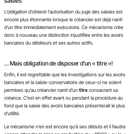
saisies
L’obligation d’obtenir l’autorisation du juge des saisies est
encore plus étonnante lorsque le créancier est déjà nanti
d’un titre immédiatement exécutoire. Ce mécanisme crée
donc à nouveau une distinction injustifiée entre les avoirs
bancaires du débiteurs et ses autres actifs.
… Mais obligation de disposer d’un « titre »!
Enfin, il est regrettable que les investigations sur les avoirs
bancaires et la saisie-conservatoire de ceux-ci ne soient
permises qu’au créancier nanti d’un
titre
consacrant sa
créance. C’est en effet avant ou pendant la procédure au
fond que la saisie des avoirs bancaires présenterait le plus
d’utilité.
Le mécanisme n’en est encore qu’à ses débuts et il faudra