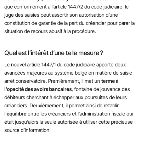
que conformément à l’article 1447/2 du code judiciaire, le
juge des saisies peut assortir son autorisation d’une
constitution de garantie de la part du créancier pour parer la
situation de recours abusif à la procédure.
Quel est l’intérêt d’une telle mesure ?
Le nouvel article 1447/1 du code judiciaire apporte deux
avancées majeures au système belge en matière de saisie-
arrêt conservatoire. Premièrement, il met un
terme à
l’opacité des avoirs bancaires
, fontaine de jouvence des
débiteurs cherchant à échapper aux poursuites de leurs
créanciers. Deuxièmement, il permet ainsi de rétablir
l’
équilibre
entre les créanciers et l’administration fiscale qui
était jusqu’alors la seule autorisée à utiliser cette précieuse
source d’information.