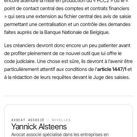
encore attendre la mise en production du « PCC2 » ou le «
point de contact central des comptes et contrats financiers
» qui sera une extension au fichier central des avis de saisie
permettant une centralisation et un contrôle des demandes
faites auprès de la Banque Nationale de Belgique.
Les créanciers devront donc encore un peu patienter avant
de profiter pleinement de ce nouvel outil que lui offre le
code judiciaire. Une chose est sûre, ils devront à l’avenir être
particulièrement attentif aux conditions de l’
article 1447/1
et
à la rédaction de leurs requêtes devant le Juge des saisies.
AVOCAT ASSOCIÉ ·
NIVELLES
Yannick Alsteens
Avocat associé spécialisé dans les entreprises en