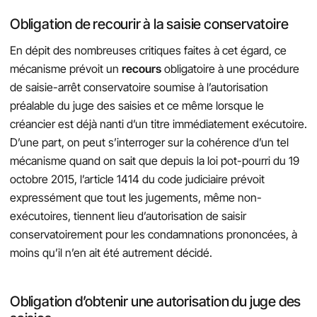
Obligation de recourir à la saisie conservatoire
En dépit des nombreuses critiques faites à cet égard, ce
mécanisme prévoit un
recours
obligatoire à une procédure
de saisie-arrêt conservatoire soumise à l’autorisation
préalable du juge des saisies et ce même lorsque le
créancier est déjà nanti d’un titre immédiatement exécutoire.
D’une part, on peut s’interroger sur la cohérence d’un tel
mécanisme quand on sait que depuis la loi pot-pourri du 19
octobre 2015, l’article 1414 du code judiciaire prévoit
expressément que tout les jugements, même non-
exécutoires, tiennent lieu d’autorisation de saisir
conservatoirement pour les condamnations prononcées, à
moins qu’il n’en ait été autrement décidé.
Obligation d’obtenir une autorisation du juge des