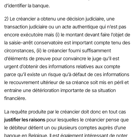
d’identifier la banque.
2) Le créancier a obtenu une décision judiciaire, une
transaction judiciaire ou un acte authentique qui n’est pas
encore exécutoire mais (i) le montant devant faire l’objet de
la saisie-arrêt conservatoire est important compte tenu des
circonstances, (ii) le créancier fourni suffisamment
d’éléments de preuve pour convaincre le juge qu’il est
urgent d’obtenir des informations relatives aux compte
parce qu’il existe un risque qu’à défaut de ces informations
le recouvrement ultérieur de sa créance soit mis en péril et
entraine une détérioration importante de sa situation
financière.
La requête produite par le créancier doit donc en tout cas
justifier les raisons
pour lesquelles le créancier pense que
le débiteur détient un ou plusieurs comptes auprès d’une
banque en Belgique. Il est également intéressant de noter