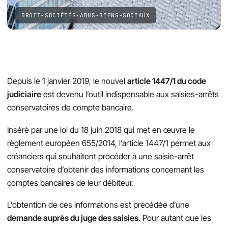
DROIT-SOCIÉTÉS-ABUS-BIENS-SOCIAUX
Depuis le 1 janvier 2019, le nouvel
article 1447/1 du code
judiciaire
est devenu l’outil indispensable aux saisies-arrêts
conservatoires de compte bancaire.
Inséré par une loi du 18 juin 2018 qui met en œuvre le
règlement européen 655/2014, l’article 1447/1 permet aux
créanciers qui souhaitent procéder à une saisie-arrêt
conservatoire d’obtenir des informations concernant les
comptes bancaires de leur débiteur.
L’obtention de ces informations est précédée d’une
demande auprès du juge des saisies
. Pour autant que les