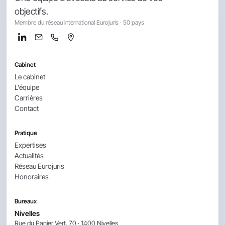
objectifs.
Membre du réseau international Eurojuris · 50 pays
Cabinet
Le cabinet
L'équipe
Carrières
Contact
Pratique
Expertises
Actualités
Réseau Eurojuris
Honoraires
Bureaux
Nivelles
Rue du Panier Vert, 70 · 1400 Nivelles