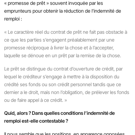
« promesse de prêt » souvent invoquée par les
emprunteurs pour obtenir la réduction de l’indemnité de
remploi :
« Le caractère réel du contrat de prêt ne fait pas obstacle à
ce que les parties s’engagent préalablement par une
promesse réciproque à livrer la chose et à l’accepter,
laquelle se dénoue en un prêt par la remise de la chose.
Le prêt se distingue du contrat d’ouverture de crédit, par
lequel le créditeur s’engage à mettre à la disposition du
crédité ses fonds ou son crédit personnel tandis que ce
dernier a le droit, mais non l’obligation, de prélever les fonds
ou de faire appel à ce crédit. »
Quid, alors ? Dans quelles conditions l’indemnité de
remploi est-elle contestable ?
Il nous semble que les positions, en apparence opposées,