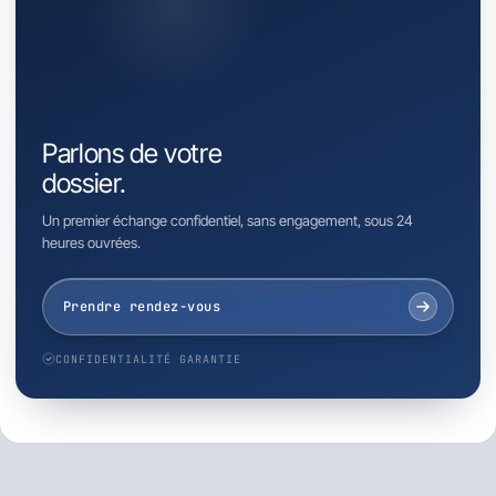
Parlons de votre
dossier.
Un premier échange confidentiel, sans engagement, sous 24
heures ouvrées.
Prendre rendez-vous
CONFIDENTIALITÉ GARANTIE