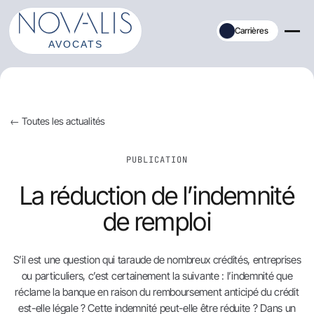
Aller
au
Carrières
contenu
← Toutes les actualités
PUBLICATION
La réduction de l’indemnité
de remploi
S’il est une question qui taraude de nombreux crédités, entreprises
ou particuliers, c’est certainement la suivante : l’indemnité que
réclame la banque en raison du remboursement anticipé du crédit
est-elle légale ? Cette indemnité peut-elle être réduite ? Dans un