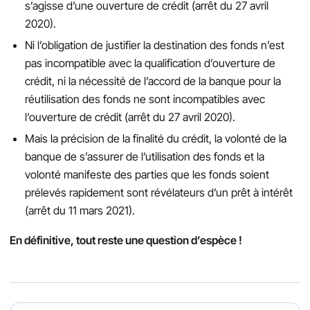
s’agisse d’une ouverture de crédit (arrêt du 27 avril
2020).
Ni l’obligation de justifier la destination des fonds n’est
pas incompatible avec la qualification d’ouverture de
crédit, ni la nécessité de l’accord de la banque pour la
réutilisation des fonds ne sont incompatibles avec
l’ouverture de crédit (arrêt du 27 avril 2020).
Mais la précision de la finalité du crédit, la volonté de la
banque de s’assurer de l’utilisation des fonds et la
volonté manifeste des parties que les fonds soient
prélevés rapidement sont révélateurs d’un prêt à intérêt
(arrêt du 11 mars 2021).
En définitive, tout reste une question d’espèce !