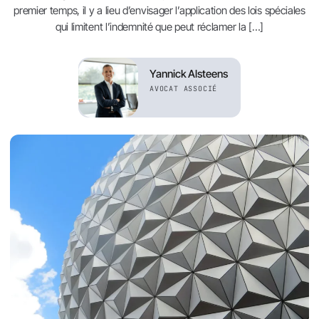
premier temps, il y a lieu d’envisager l’application des lois spéciales
qui limitent l’indemnité que peut réclamer la […]
Yannick Alsteens
AVOCAT ASSOCIÉ