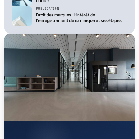
oublier
PUBLICATION
Droit des marques : l’intérêt de
l'enregistrement de sa marque et ses étapes