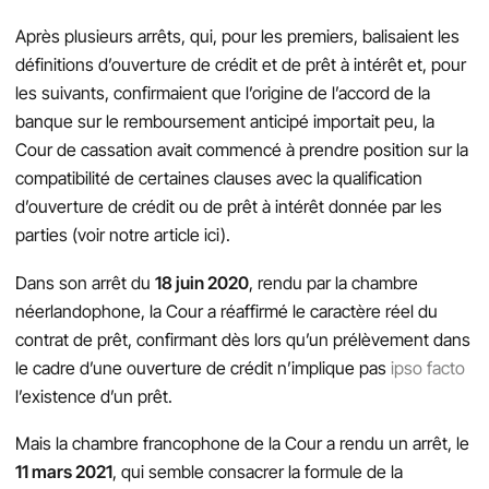
Après plusieurs arrêts, qui, pour les premiers, balisaient les
définitions d’ouverture de crédit et de prêt à intérêt et, pour
les suivants, confirmaient que l’origine de l’accord de la
banque sur le remboursement anticipé importait peu, la
Cour de cassation avait commencé à prendre position sur la
compatibilité de certaines clauses avec la qualification
d’ouverture de crédit ou de prêt à intérêt donnée par les
parties (voir notre article ici).
Dans son arrêt du
18 juin 2020
, rendu par la chambre
néerlandophone, la Cour a réaffirmé le caractère réel du
contrat de prêt, confirmant dès lors qu’un prélèvement dans
le cadre d’une ouverture de crédit n’implique pas
ipso facto
l’existence d’un prêt.
Mais la chambre francophone de la Cour a rendu un arrêt, le
11 mars 2021
, qui semble consacrer la formule de la