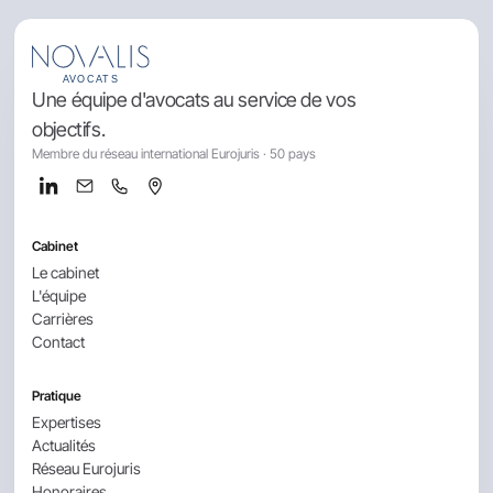
Une équipe d'avocats au service de vos
objectifs.
Membre du réseau international Eurojuris · 50 pays
Cabinet
Le cabinet
L'équipe
Carrières
Contact
Pratique
Expertises
Actualités
Réseau Eurojuris
Honoraires