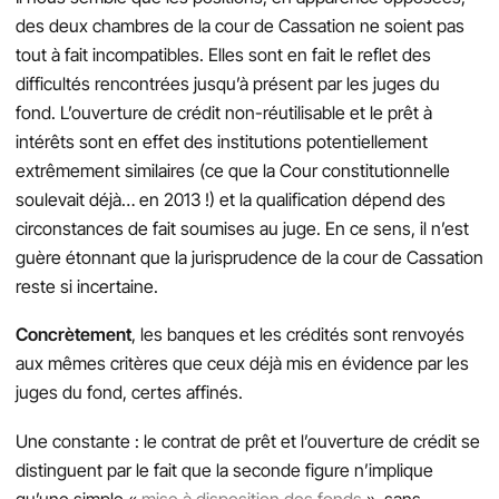
des deux chambres de la cour de Cassation ne soient pas
tout à fait incompatibles. Elles sont en fait le reflet des
difficultés rencontrées jusqu’à présent par les juges du
fond. L’ouverture de crédit non-réutilisable et le prêt à
intérêts sont en effet des institutions potentiellement
extrêmement similaires (ce que la Cour constitutionnelle
soulevait déjà… en 2013 !) et la qualification dépend des
circonstances de fait soumises au juge. En ce sens, il n’est
guère étonnant que la jurisprudence de la cour de Cassation
reste si incertaine.
Concrètement
, les banques et les crédités sont renvoyés
aux mêmes critères que ceux déjà mis en évidence par les
juges du fond, certes affinés.
Une constante : le contrat de prêt et l’ouverture de crédit se
distinguent par le fait que la seconde figure n’implique