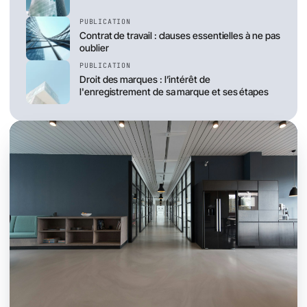
PUBLICATION
Contrat de travail : clauses essentielles à ne pas
oublier
PUBLICATION
Droit des marques : l’intérêt de
l'enregistrement de sa marque et ses étapes