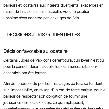
bailleurs et locataires aux intérêts divergents, exacerbés en
raison de la crise sanitaire actuelle. Aucune position
unanime n’est adoptée par les Juges de Paix.
I. DECISIONS JURISPRUDENTIELLES
Décision favorable au locataire
Certains Juges de Paix considèrent qu’aucun loyer n’est dû
pour la période durant laquelle les commerces dits non-
essentiels ont été fermés.
Afin de fonder cette position, les Juges de Paix se fondent
sur l’impossibilité, en raison d’un cas de force majeur, pour le
bailleur de respecter son obligation de fournir une
jouissance des locaux loués, ce qui impliquerait,
corrélativement, la
suspension des obligations du locataire
,