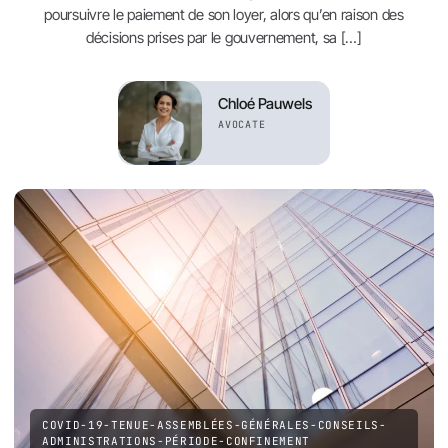
poursuivre le paiement de son loyer, alors qu’en raison des
décisions prises par le gouvernement, sa […]
Chloé Pauwels
AVOCATE
COVID-19-TENUE-ASSEMBLÉES-GÉNÉRALES-CONSEILS-
ADMINISTRATIONS-PÉRIODE-CONFINEMENT