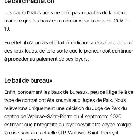
Le bail d’habitation
Les baux d’habitations ne sont pas impactés de la même
manière que les baux commerciaux par la crise du COVID-
19.
En effet, il n’a jamais été fait interdiction au locataire de jouir
des lieux loués, de telle sorte que le preneur doit
continuer
à procéder au paiement
de ses loyers.
Le bail de bureaux
Enfin, concernant les baux de bureaux,
peu de litige
lié à ce
type de contrat ont été soumis aux Juges de Paix. Nous
relèverons uniquement une décision du Juge de Paix du
canton de Woluwe-Saint-Pierre du 4 septembre 2020
estimant que l’intégralité du loyer devait être payée malgré
la crise sanitaire actuelle (J.P. Woluwe-Saint-Pierre, 4