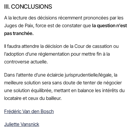
III. CONCLUSIONS
A la lecture des décisions récemment prononcées par les
Juges de Paix, force est de constater que
la question n’est
pas tranchée.
Il faudra attendre la décision de la Cour de cassation ou
l’adoption d’une réglementation pour mettre fin à la
controverse actuelle.
Dans l’attente d’une éclaircie jurisprudentielle/légale, la
meilleure solution sera sans doute de tenter de négocier
une solution équilibrée, mettant en balance les intérêts du
locataire et ceux du bailleur.
Frédéric Van den Bosch
Juliette Vansnick