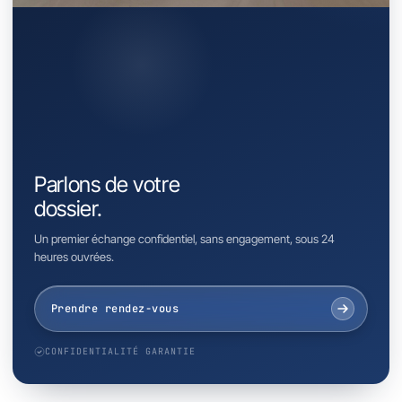
Parlons de votre
dossier.
Un premier échange confidentiel, sans engagement, sous 24
heures ouvrées.
Prendre rendez-vous
CONFIDENTIALITÉ GARANTIE