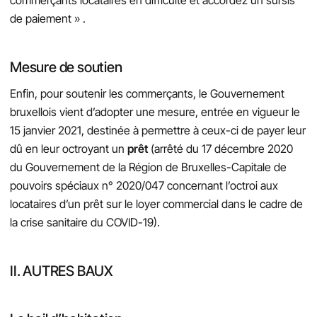
de paiement » .
Mesure de soutien
Enfin, pour soutenir les commerçants, le Gouvernement
bruxellois vient d’adopter une mesure, entrée en vigueur le
15 janvier 2021, destinée à permettre à ceux-ci de payer leur
dû en leur octroyant un
prêt
(arrêté du 17 décembre 2020
du Gouvernement de la Région de Bruxelles-Capitale de
pouvoirs spéciaux n° 2020/047 concernant l’octroi aux
locataires d’un prêt sur le loyer commercial dans le cadre de
la crise sanitaire du COVID-19).
II. AUTRES BAUX