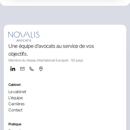
Une équipe d'avocats au service de vos
objectifs.
Membre du réseau international Eurojuris · 50 pays
Cabinet
Le cabinet
L'équipe
Carrières
Contact
Pratique