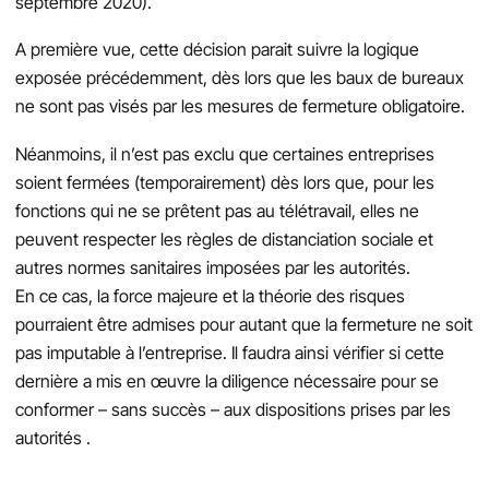
septembre 2020).
A première vue, cette décision parait suivre la logique
exposée précédemment, dès lors que les baux de bureaux
ne sont pas visés par les mesures de fermeture obligatoire.
Néanmoins, il n’est pas exclu que certaines entreprises
soient fermées (temporairement) dès lors que, pour les
fonctions qui ne se prêtent pas au télétravail, elles ne
peuvent respecter les règles de distanciation sociale et
autres normes sanitaires imposées par les autorités.
En ce cas, la force majeure et la théorie des risques
pourraient être admises pour autant que la fermeture ne soit
pas imputable à l’entreprise. Il faudra ainsi vérifier si cette
dernière a mis en œuvre la diligence nécessaire pour se
conformer – sans succès – aux dispositions prises par les
autorités .