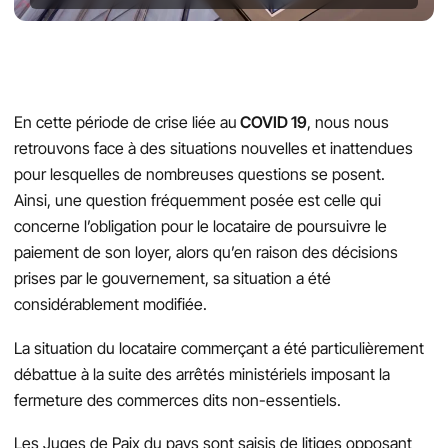
En cette période de crise liée au
COVID 19
, nous nous
retrouvons face à des situations nouvelles et inattendues
pour lesquelles de nombreuses questions se posent.
Ainsi, une question fréquemment posée est celle qui
concerne l’obligation pour le locataire de poursuivre le
paiement de son loyer, alors qu’en raison des décisions
prises par le gouvernement, sa situation a été
considérablement modifiée.
La situation du locataire commerçant a été particulièrement
débattue à la suite des arrêtés ministériels imposant la
fermeture des commerces dits non-essentiels.
Les Juges de Paix du pays sont saisis de litiges opposant