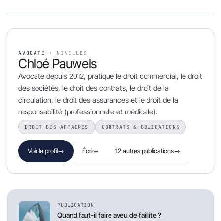
AVOCATE ·
NIVELLES
Chloé Pauwels
Avocate depuis 2012, pratique le droit commercial, le droit
des sociétés, le droit des contrats, le droit de la
circulation, le droit des assurances et le droit de la
responsabilité (professionnelle et médicale).
DROIT DES AFFAIRES
CONTRATS & OBLIGATIONS
Écrire
12 autres publications
→
Voir le profil
→
PUBLICATION
Quand faut-il faire aveu de faillite ?