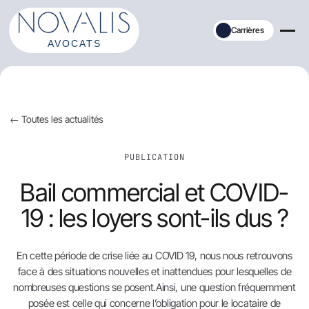
Aller
au
Carrières
contenu
← Toutes les actualités
PUBLICATION
Bail commercial et COVID-
19 : les loyers sont-ils dus ?
En cette période de crise liée au COVID 19, nous nous retrouvons
face à des situations nouvelles et inattendues pour lesquelles de
nombreuses questions se posent.Ainsi, une question fréquemment
posée est celle qui concerne l’obligation pour le locataire de